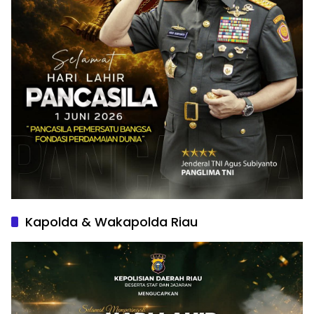
Kapolda & Wakapolda Riau