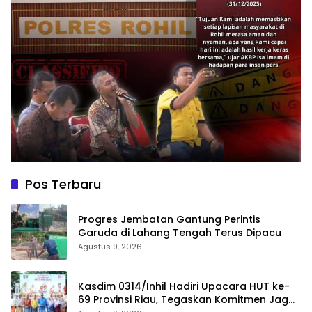
Pos Terbaru
Progres Jembatan Gantung Perintis
Garuda di Lahang Tengah Terus Dipacu
Agustus 9, 2026
Kasdim 0314/Inhil Hadiri Upacara HUT ke-
69 Provinsi Riau, Tegaskan Komitmen Jaga