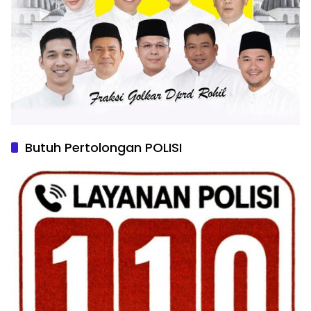
Butuh Pertolongan POLISI