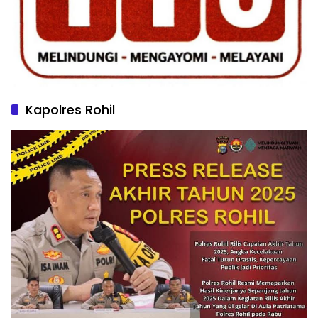
Kapolres Rohil