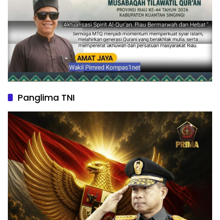
Panglima TNI