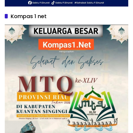
Kompas 1 net