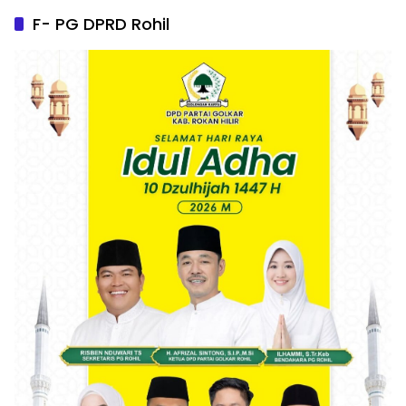
F- PG DPRD Rohil