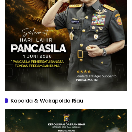
Kapolda & Wakapolda Riau