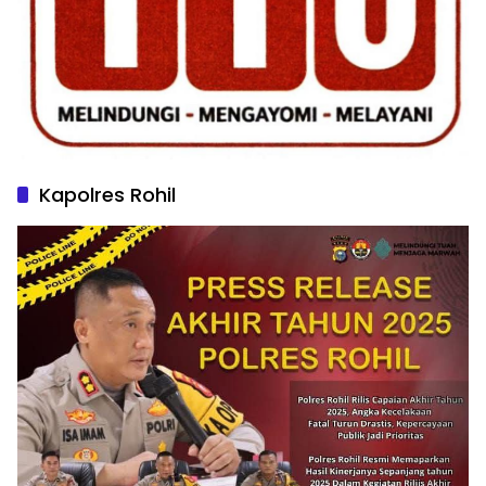
Kapolres Rohil