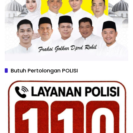
Butuh Pertolongan POLISI