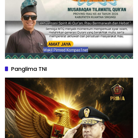
Panglima TNI