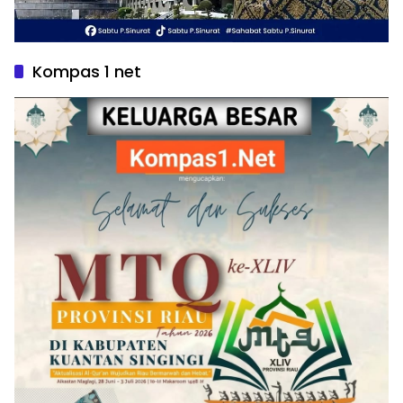
Kompas 1 net