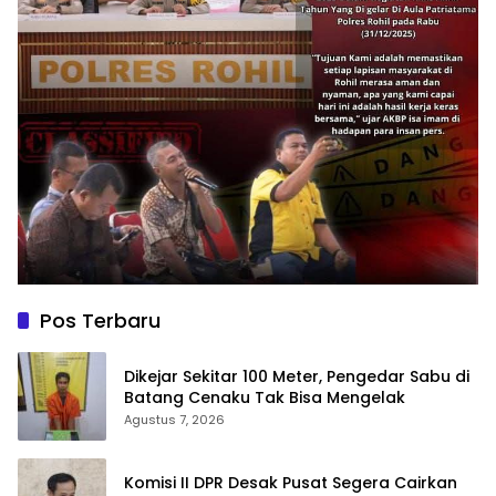
Pos Terbaru
Dikejar Sekitar 100 Meter, Pengedar Sabu di
Batang Cenaku Tak Bisa Mengelak
Agustus 7, 2026
Komisi II DPR Desak Pusat Segera Cairkan