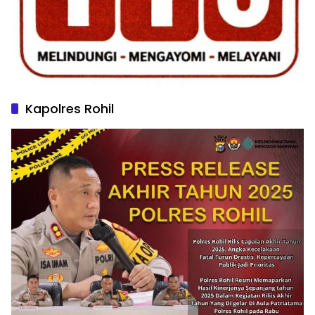
Kapolres Rohil