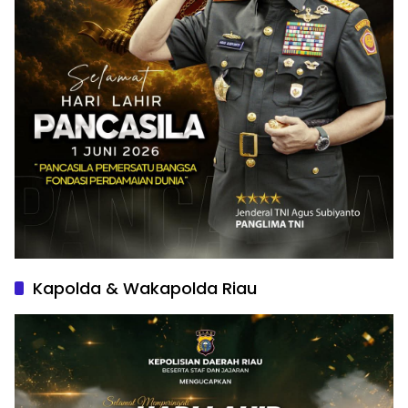
Kapolda & Wakapolda Riau