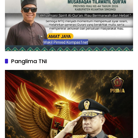
Panglima TNI