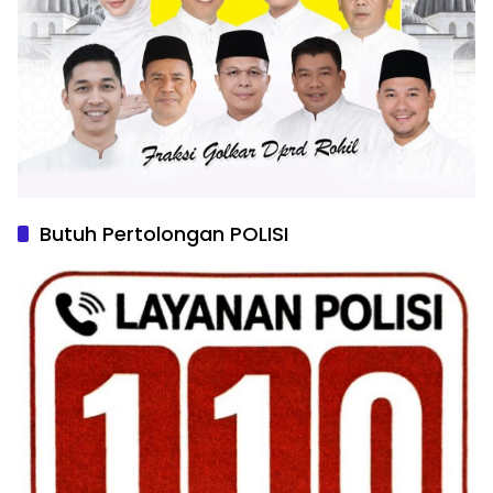
Butuh Pertolongan POLISI