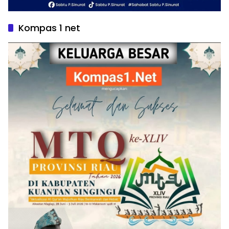
Kompas 1 net