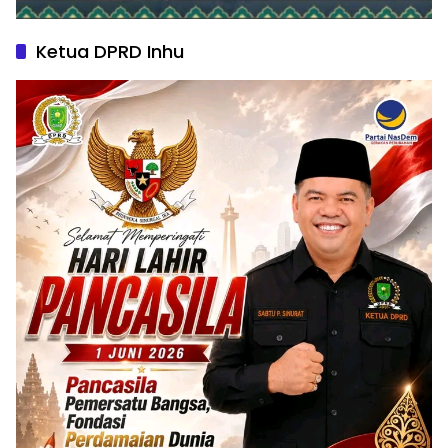
Ketua DPRD Inhu