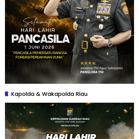
Kapolda & Wakapolda Riau