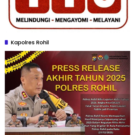
Kapolres Rohil