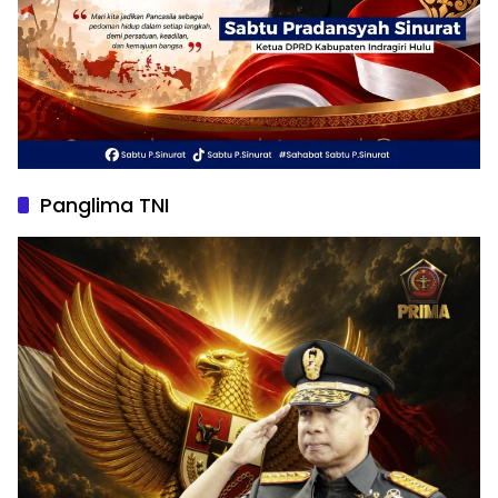
Panglima TNI