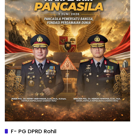
F- PG DPRD Rohil