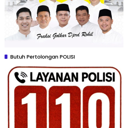
Butuh Pertolongan POLISI