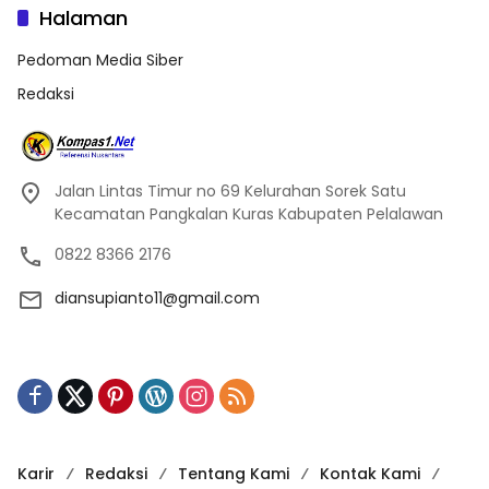
Halaman
Pedoman Media Siber
Redaksi
Jalan Lintas Timur no 69 Kelurahan Sorek Satu
Kecamatan Pangkalan Kuras Kabupaten Pelalawan
0822 8366 2176
diansupianto11@gmail.com
Karir
Redaksi
Tentang Kami
Kontak Kami