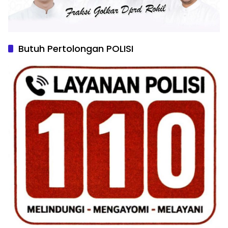
Butuh Pertolongan POLISI