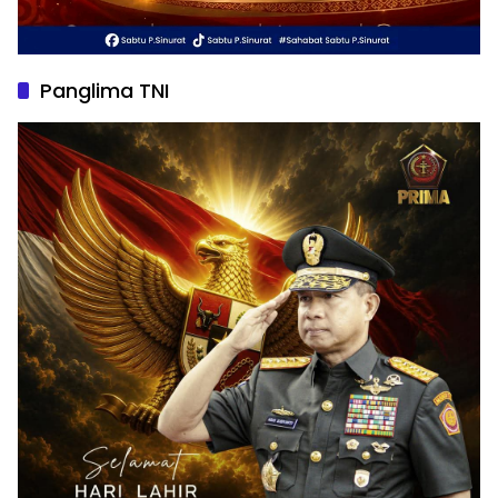
Panglima TNI