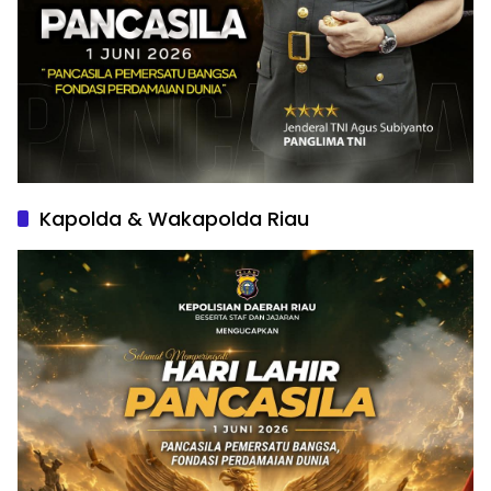
Kapolda & Wakapolda Riau