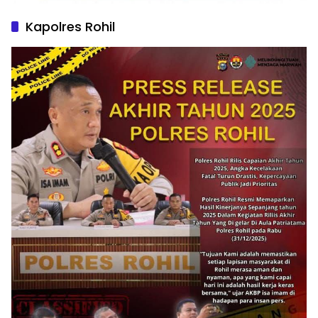
Kapolres Rohil