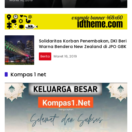
Solidaritas Korban Penembakan, DKI Beri
Warna Bendera New Zealand di JPO GBK
Berita
Maret 16, 2019
Kompas 1 net