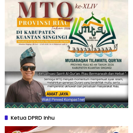
Ketua DPRD Inhu