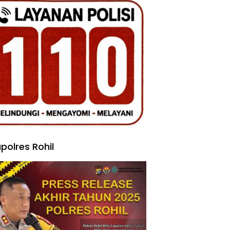
polres Rohil