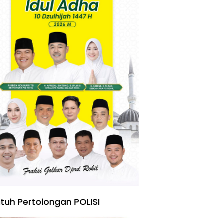
tuh Pertolongan POLISI