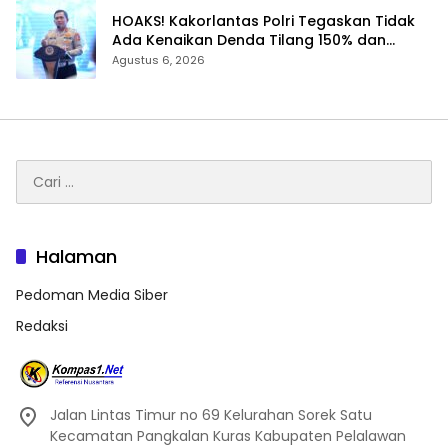
HOAKS! Kakorlantas Polri Tegaskan Tidak
Ada Kenaikan Denda Tilang 150% dan
Tilang Manual Menyeluruh
Agustus 6, 2026
Cari
untuk:
Halaman
Pedoman Media Siber
Redaksi
Jalan Lintas Timur no 69 Kelurahan Sorek Satu
Kecamatan Pangkalan Kuras Kabupaten Pelalawan