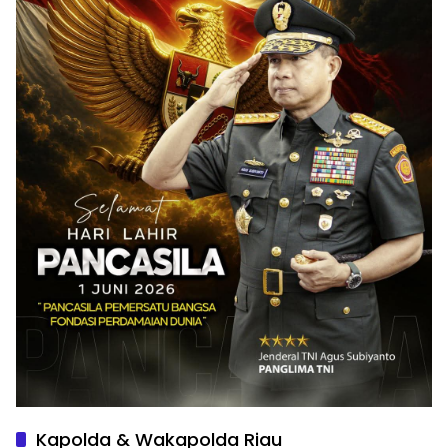
Kapolda & Wakapolda Riau