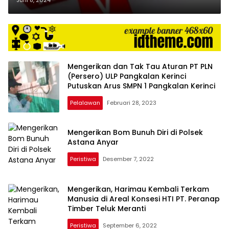
Mengerikan dan Tak Tau Aturan PT PLN
(Persero) ULP Pangkalan Kerinci
Putuskan Arus SMPN 1 Pangkalan Kerinci
Pelalawan
Februari 28, 2023
Mengerikan Bom Bunuh Diri di Polsek
Astana Anyar
Peristiwa
Desember 7, 2022
Mengerikan, Harimau Kembali Terkam
Manusia di Areal Konsesi HTI PT. Peranap
Timber Teluk Meranti
Peristiwa
September 6, 2022