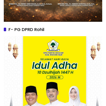
F- PG DPRD Rohil