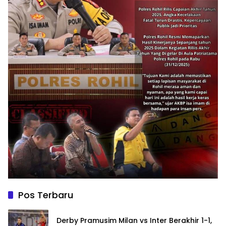
Pos Terbaru
Derby Pramusim Milan vs Inter Berakhir 1-1,