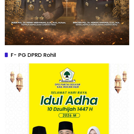
F- PG DPRD Rohil