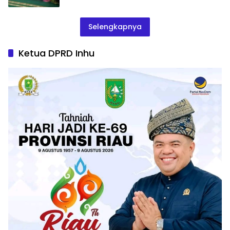
Selengkapnya
Ketua DPRD Inhu