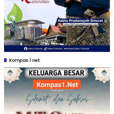
Kompas 1 net