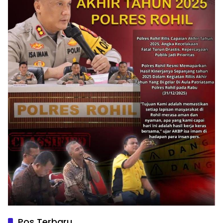
Pos Terbaru