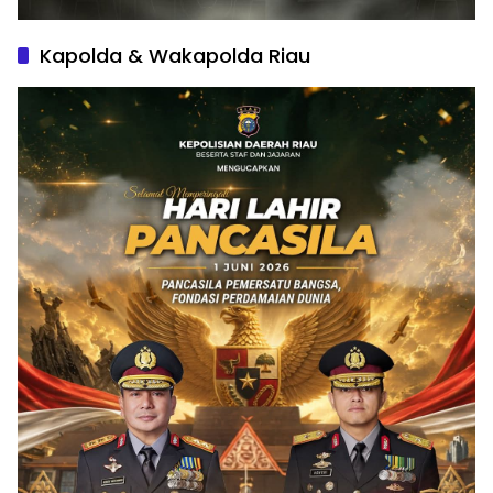
Kapolda & Wakapolda Riau