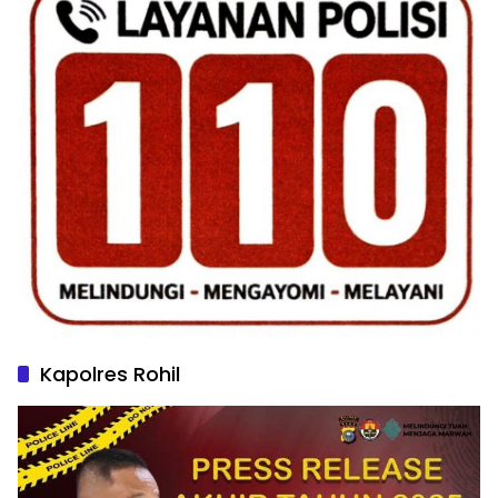
Kapolres Rohil