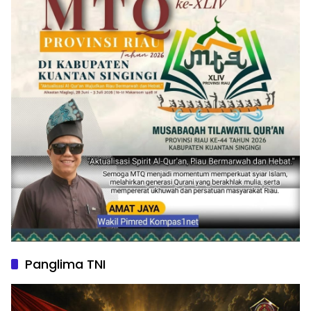
Panglima TNI