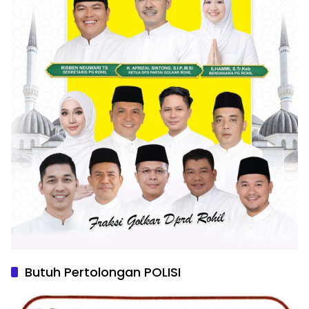
Butuh Pertolongan POLISI