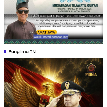
Panglima TNI