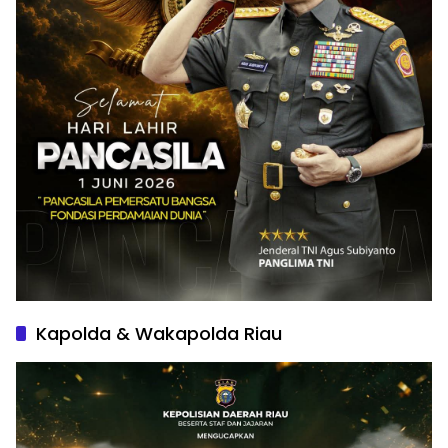
Kapolda & Wakapolda Riau