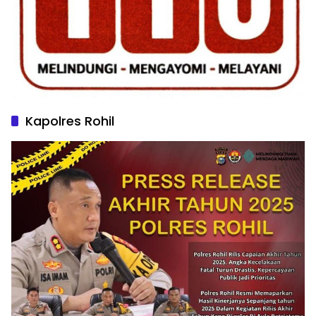
Kapolres Rohil