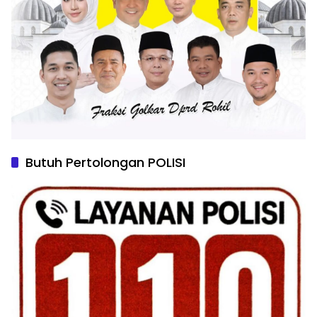
Butuh Pertolongan POLISI