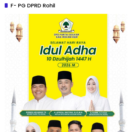
F- PG DPRD Rohil