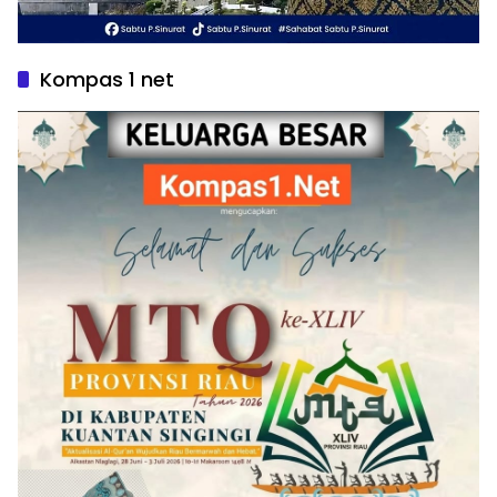
Kompas 1 net