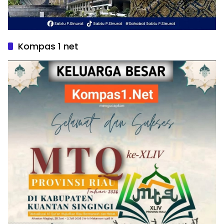
Kompas 1 net