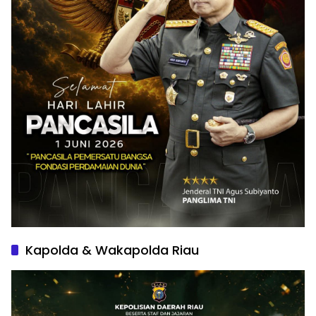
Kapolda & Wakapolda Riau