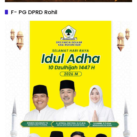
F- PG DPRD Rohil