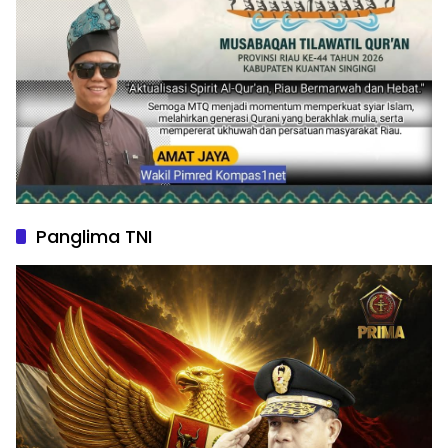
Panglima TNI