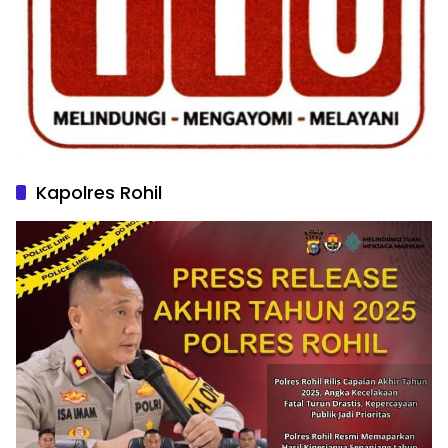
Kapolres Rohil