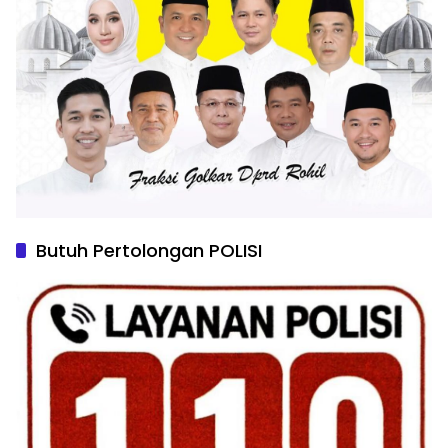
Butuh Pertolongan POLISI