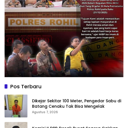
Pos Terbaru
Dikejar Sekitar 100 Meter, Pengedar Sabu di
Batang Cenaku Tak Bisa Mengelak
Agustus 7, 2026