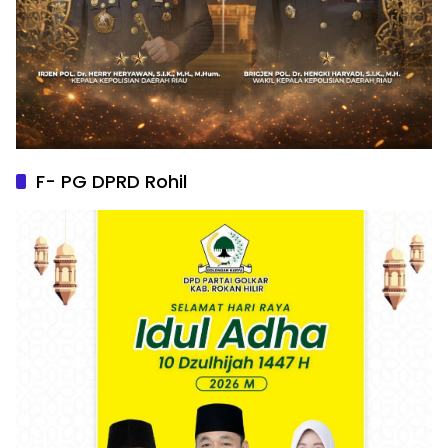
F- PG DPRD Rohil