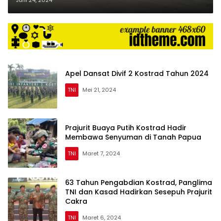
Apel Dansat Divif 2 Kostrad Tahun 2024
TNI
Mei 21, 2024
Prajurit Buaya Putih Kostrad Hadir
Membawa Senyuman di Tanah Papua
TNI
Maret 7, 2024
63 Tahun Pengabdian Kostrad, Panglima
TNI dan Kasad Hadirkan Sesepuh Prajurit
Cakra
TNI
Maret 6, 2024