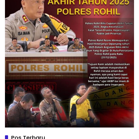
Pos Terbaru