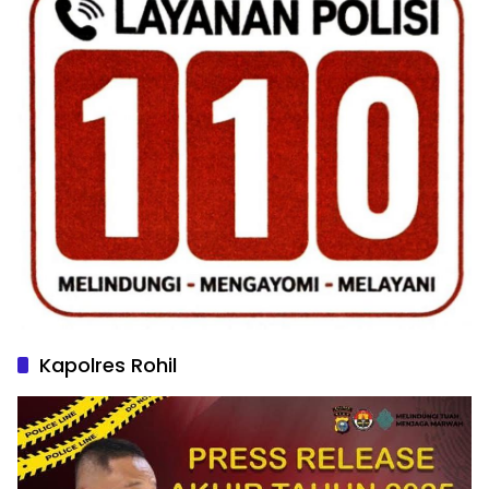
Kapolres Rohil