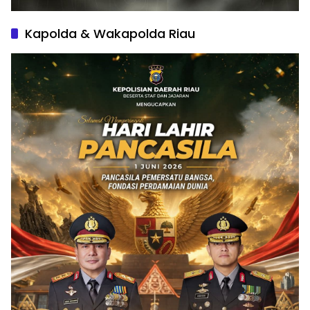
Kapolda & Wakapolda Riau