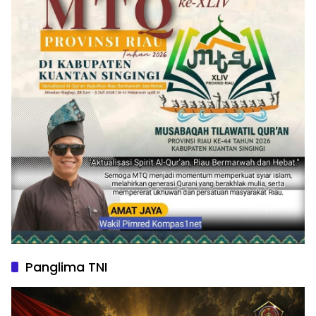
Panglima TNI