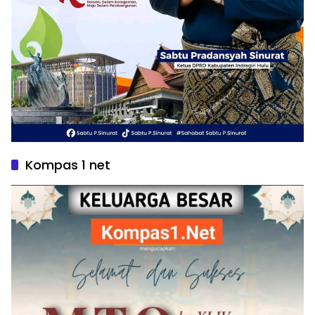
Kompas 1 net