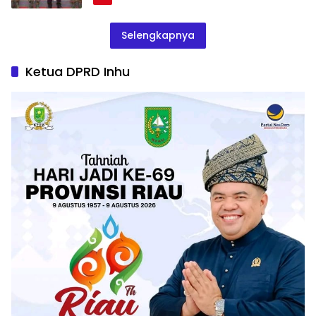
Selengkapnya
Ketua DPRD Inhu