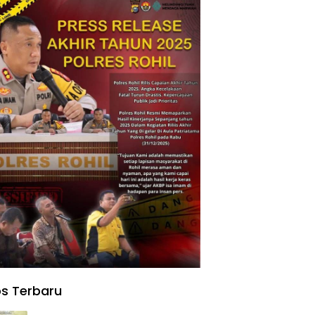
s Terbaru