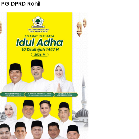
 PG DPRD Rohil