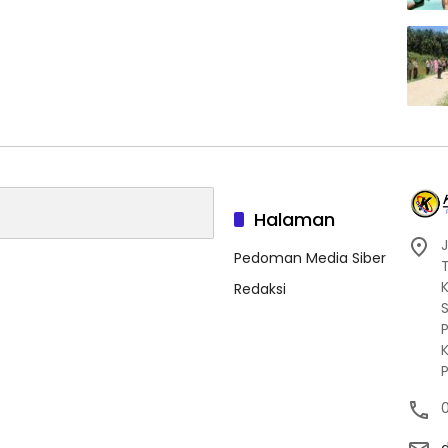
Halaman
J
Pedoman Media Siber
Redaksi