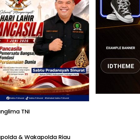
nglima TNI
polda & Wakapolda Riau