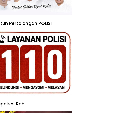
tuh Pertolongan POLISI
polres Rohil