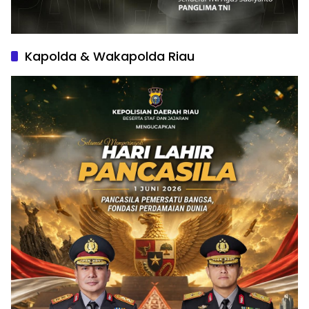
Kapolda & Wakapolda Riau