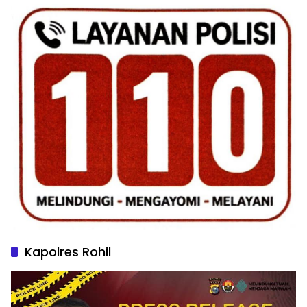
Kapolres Rohil