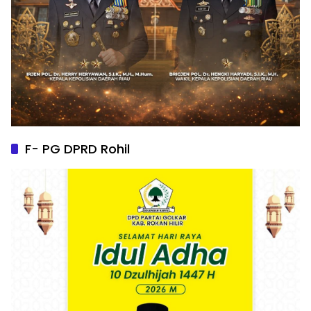
F- PG DPRD Rohil