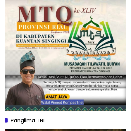
Panglima TNI