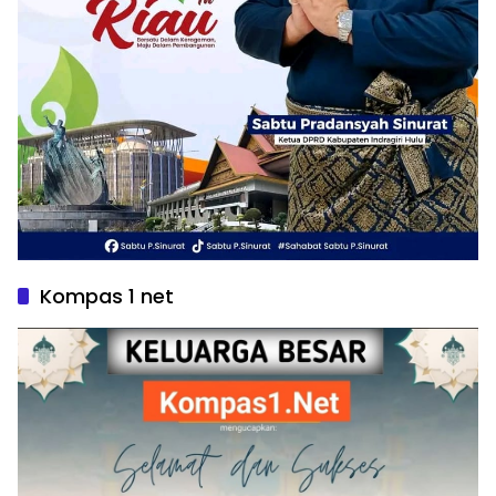
Kompas 1 net