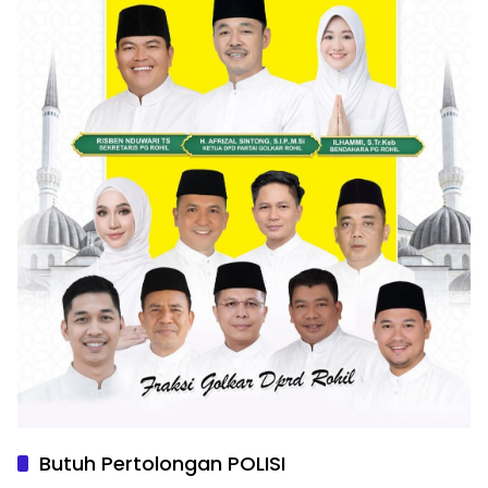
Butuh Pertolongan POLISI