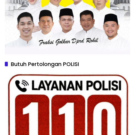
Butuh Pertolongan POLISI