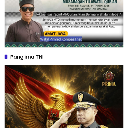
Panglima TNI