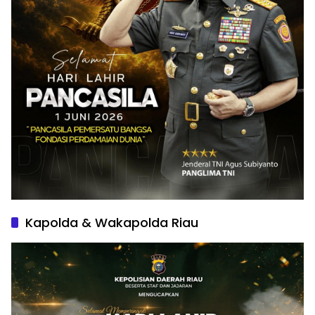
Kapolda & Wakapolda Riau