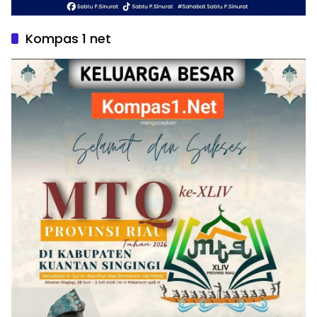
Kompas 1 net