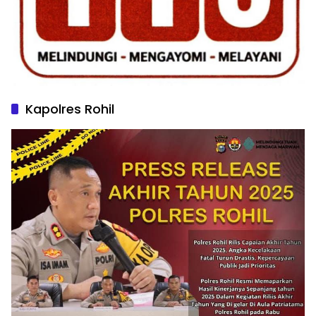
Kapolres Rohil