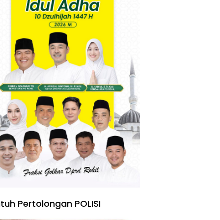
tuh Pertolongan POLISI