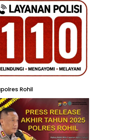
polres Rohil