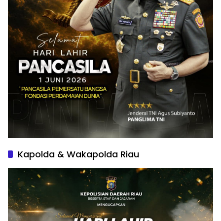
Kapolda & Wakapolda Riau