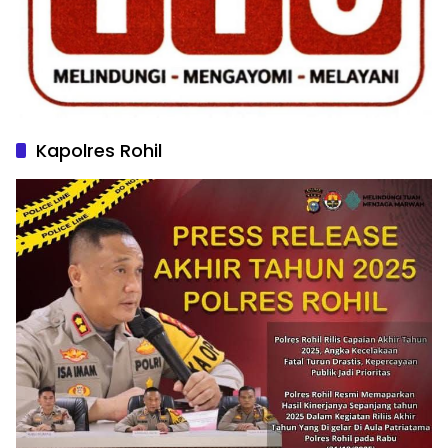
Kapolres Rohil