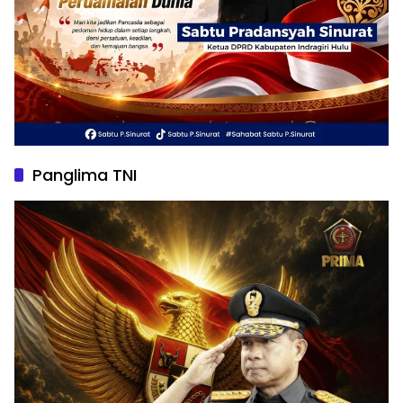
Panglima TNI