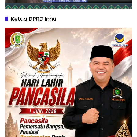
Ketua DPRD Inhu