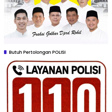
Butuh Pertolongan POLISI