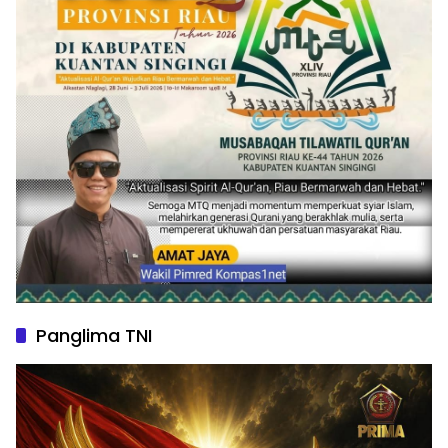
Panglima TNI