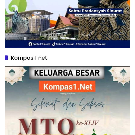
Kompas 1 net