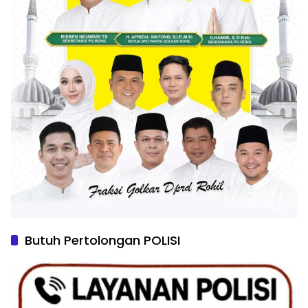
Butuh Pertolongan POLISI