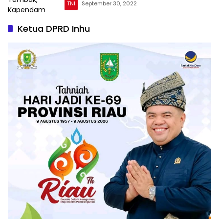
TNI
September 30, 2022
Ketua DPRD Inhu