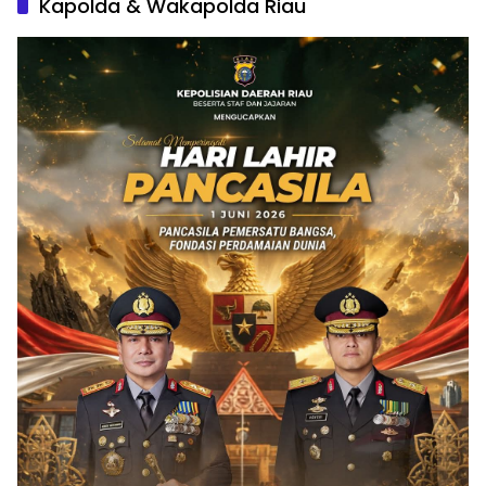
Kapolda & Wakapolda Riau