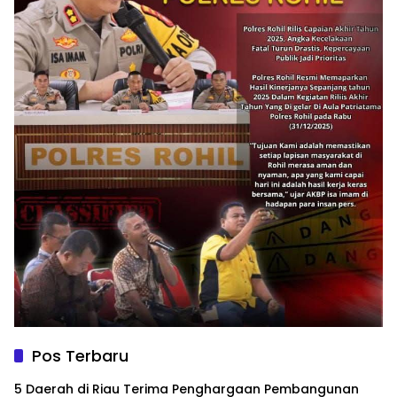
Pos Terbaru
5 Daerah di Riau Terima Penghargaan Pembangunan