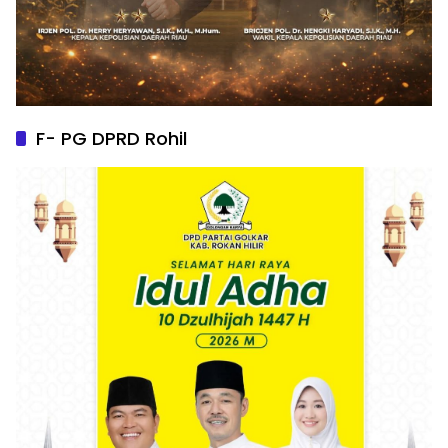
F- PG DPRD Rohil