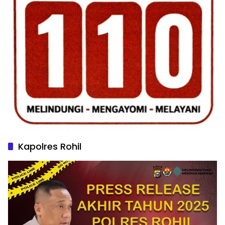
Kapolres Rohil