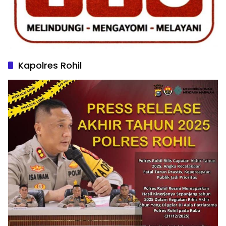
Kapolres Rohil