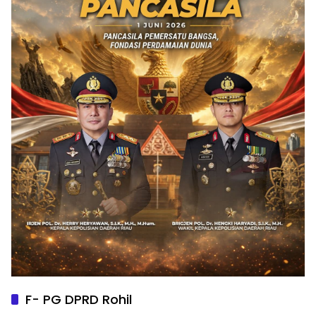
F- PG DPRD Rohil