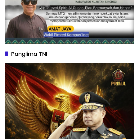
Panglima TNI