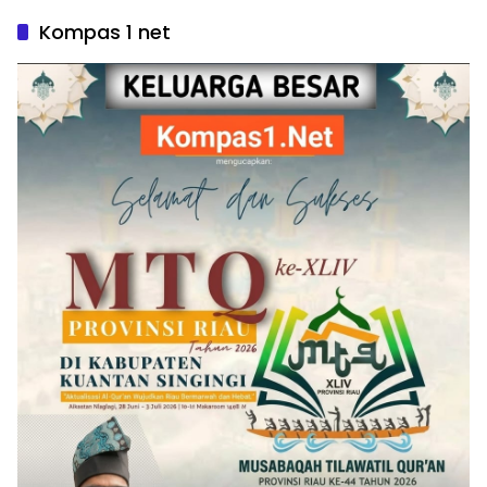
Kompas 1 net