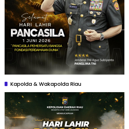
Kapolda & Wakapolda Riau