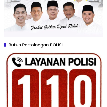
Butuh Pertolongan POLISI