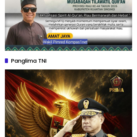
Panglima TNI