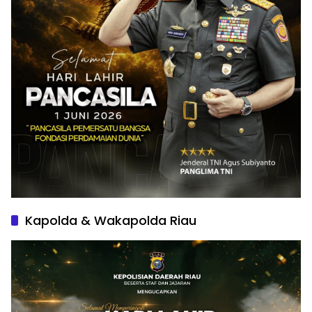
Kapolda & Wakapolda Riau