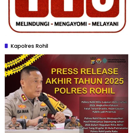
Kapolres Rohil