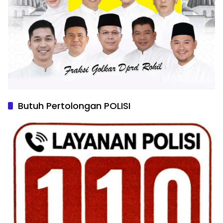
Butuh Pertolongan POLISI