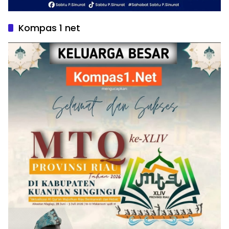
Kompas 1 net