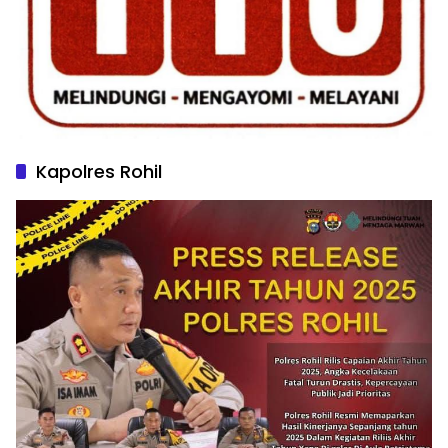
Kapolres Rohil