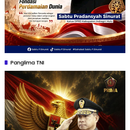
Panglima TNI