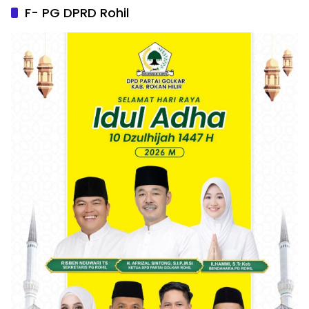
F- PG DPRD Rohil