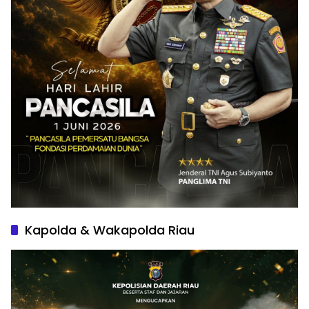
Kapolda & Wakapolda Riau