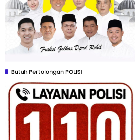
Butuh Pertolongan POLISI