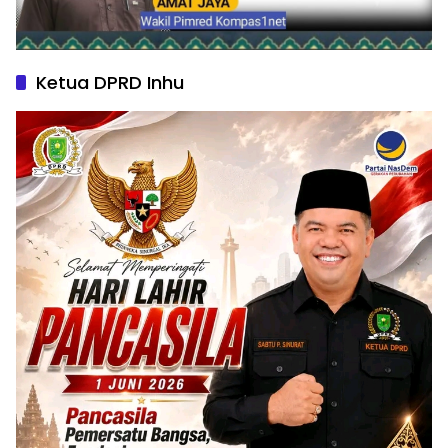
Ketua DPRD Inhu