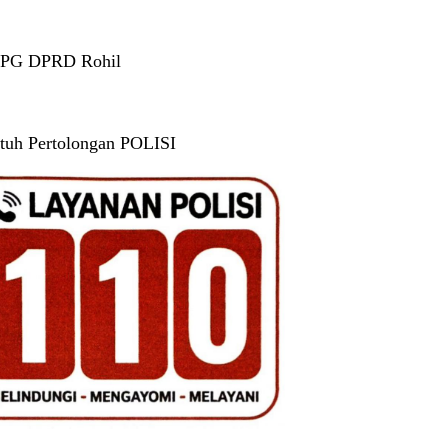
 PG DPRD Rohil
tuh Pertolongan POLISI