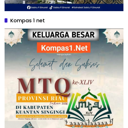
Kompas 1 net