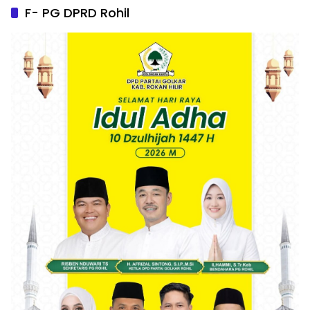
F- PG DPRD Rohil