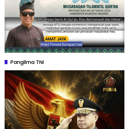
Panglima TNI