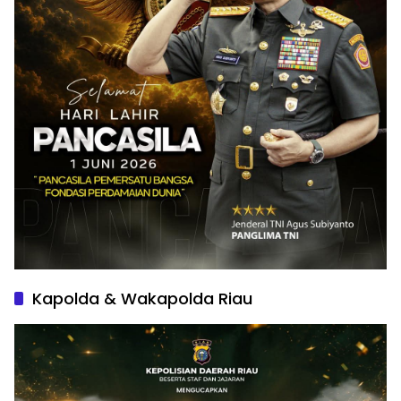
Kapolda & Wakapolda Riau