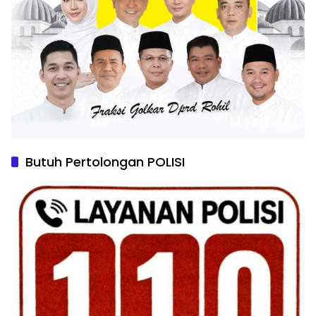
Butuh Pertolongan POLISI