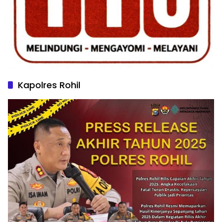
Kapolres Rohil