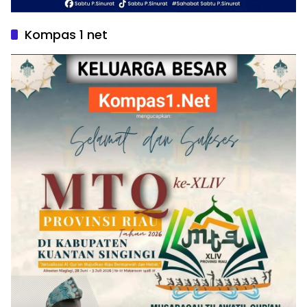
Kompas 1 net