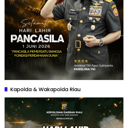
Kapolda & Wakapolda Riau