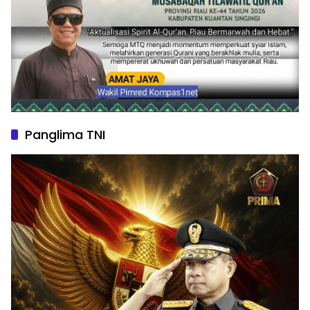
Panglima TNI