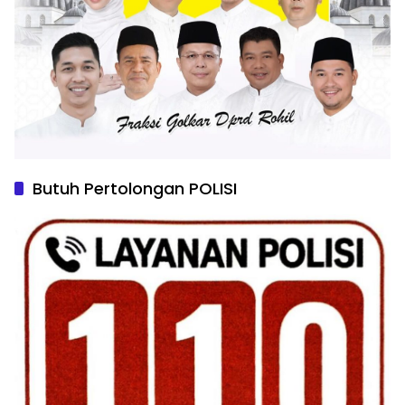
Butuh Pertolongan POLISI