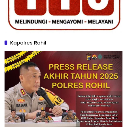
Kapolres Rohil