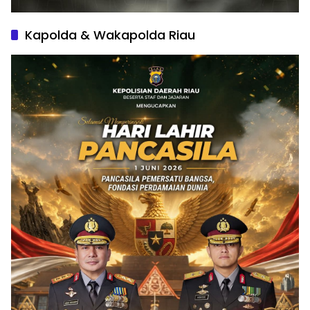
Kapolda & Wakapolda Riau