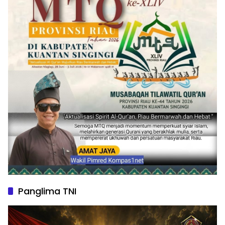
Panglima TNI