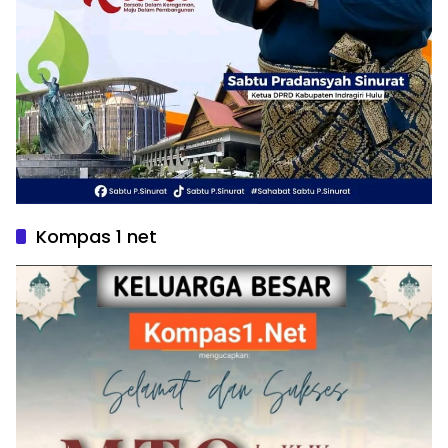
Kompas 1 net