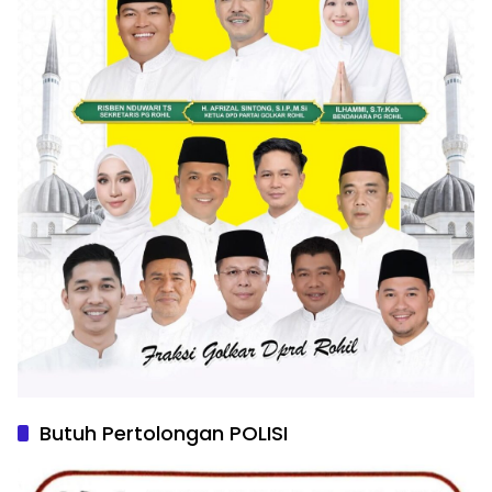
Butuh Pertolongan POLISI