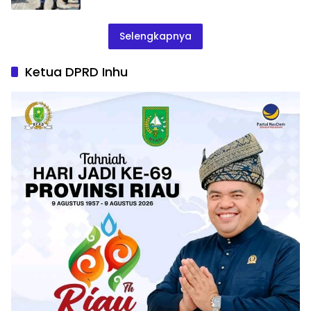
Selengkapnya
Ketua DPRD Inhu