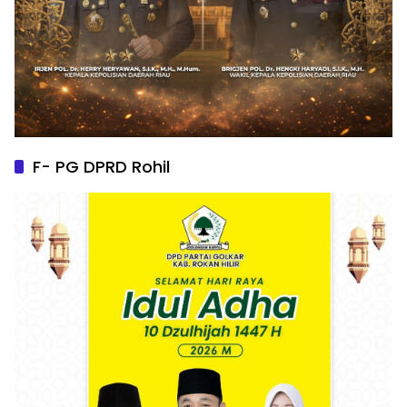
F- PG DPRD Rohil