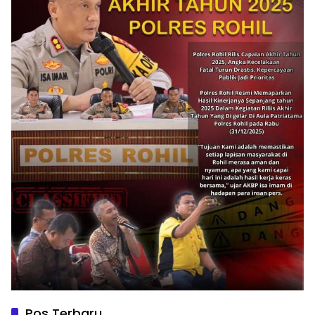
Pos Terbaru