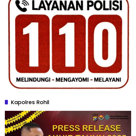
Kapolres Rohil