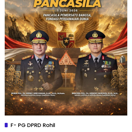
F- PG DPRD Rohil