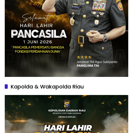
Kapolda & Wakapolda Riau