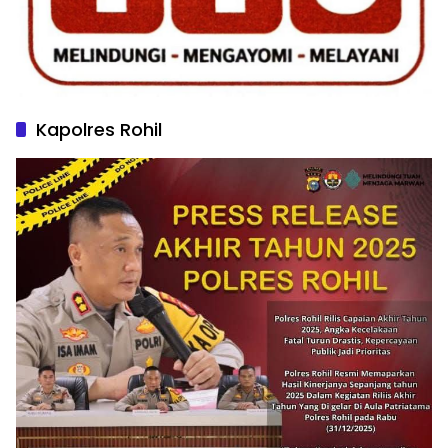
Kapolres Rohil