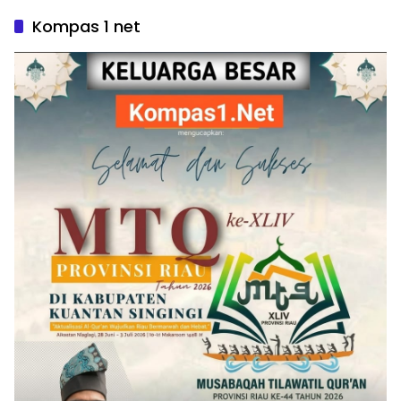
Kompas 1 net