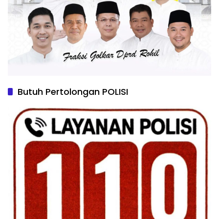
Butuh Pertolongan POLISI