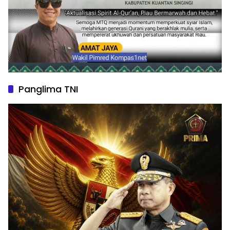
Panglima TNI