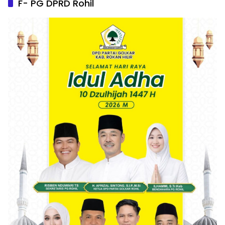
F- PG DPRD Rohil