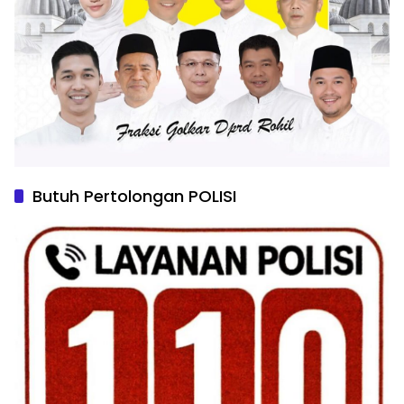
Butuh Pertolongan POLISI