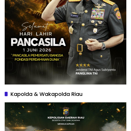
Kapolda & Wakapolda Riau