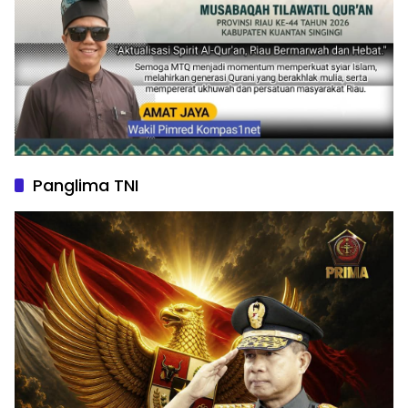
Panglima TNI