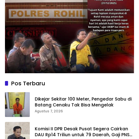
Pos Terbaru
Dikejar Sekitar 100 Meter, Pengedar Sabu di
Batang Cenaku Tak Bisa Mengelak
Agustus 7, 2026
Komisi II DPR Desak Pusat Segera Cairkan
DAU Rp14 Triliun untuk 79 Daerah, Gaji PNS