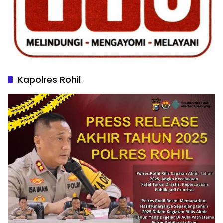
Kapolres Rohil