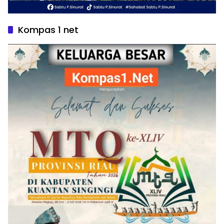
Kompas 1 net