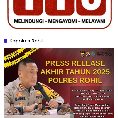
Kapolres Rohil