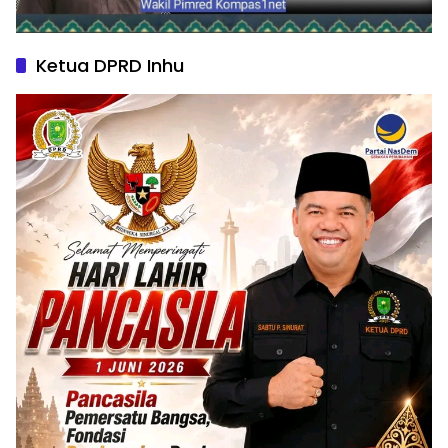
Ketua DPRD Inhu