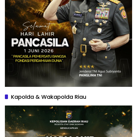
Kapolda & Wakapolda Riau