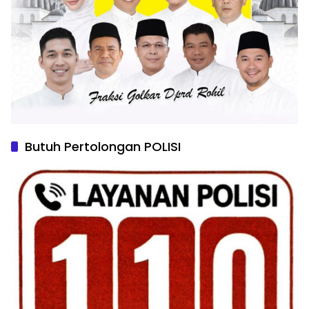
Butuh Pertolongan POLISI