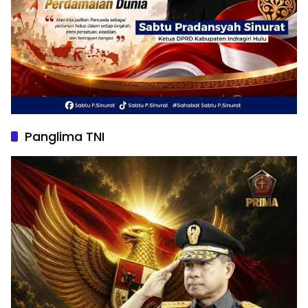
Panglima TNI