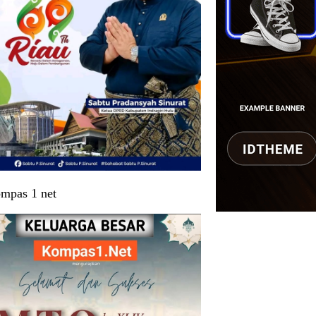
mpas 1 net