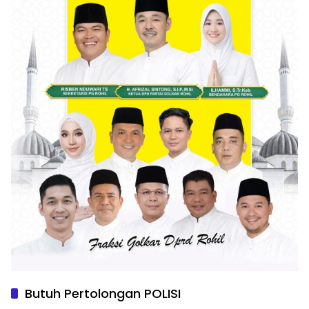
Butuh Pertolongan POLISI