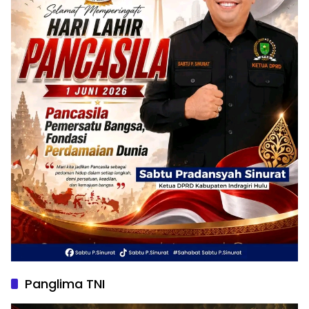
Panglima TNI