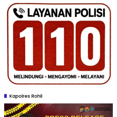
Kapolres Rohil