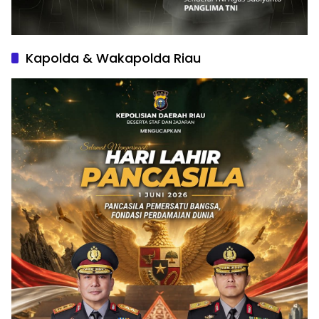
Kapolda & Wakapolda Riau