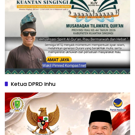
Ketua DPRD Inhu