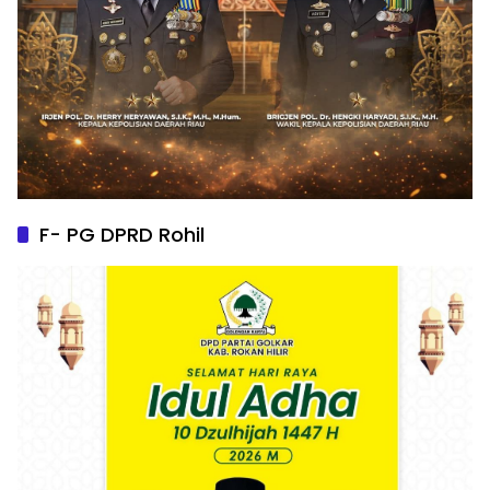
F- PG DPRD Rohil