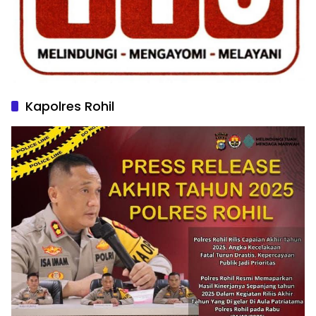
Kapolres Rohil