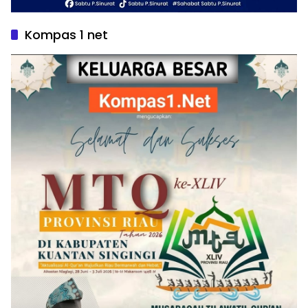
Kompas 1 net