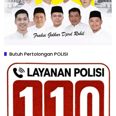
Butuh Pertolongan POLISI