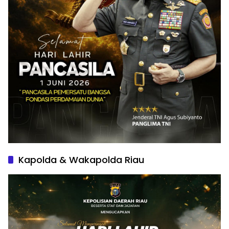
Kapolda & Wakapolda Riau