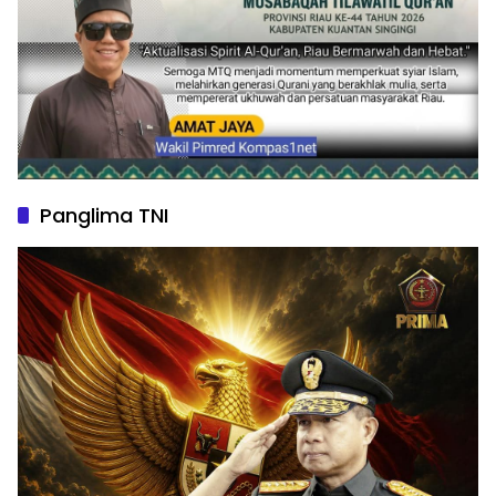
Panglima TNI