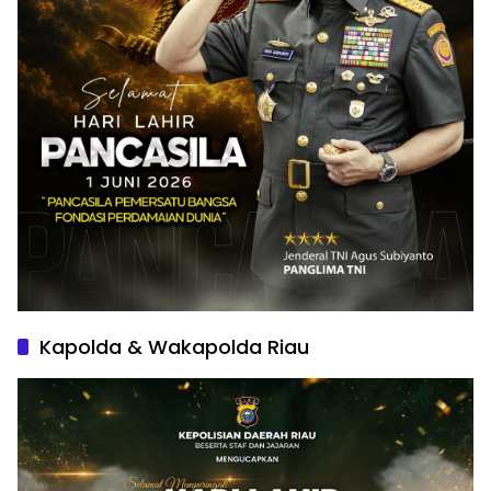
Kapolda & Wakapolda Riau