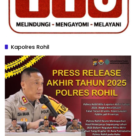
Kapolres Rohil