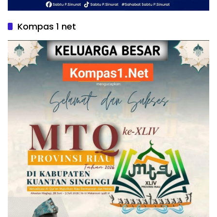
Kompas 1 net