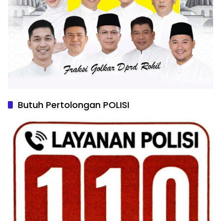
Butuh Pertolongan POLISI