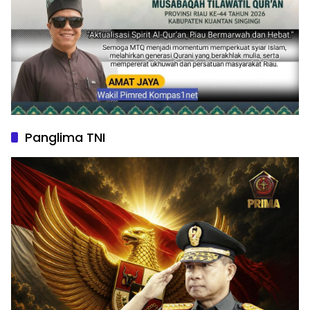
Panglima TNI