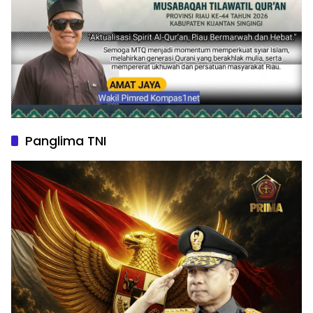
Panglima TNI