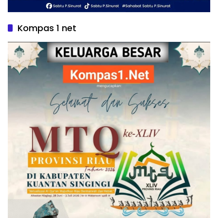
Kompas 1 net