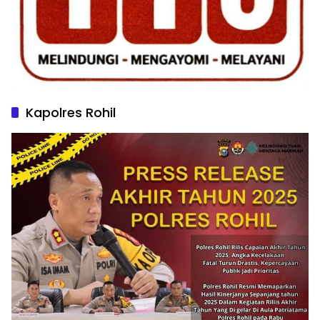
Kapolres Rohil