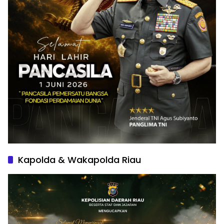
Kapolda & Wakapolda Riau