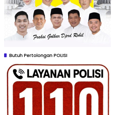
Butuh Pertolongan POLISI