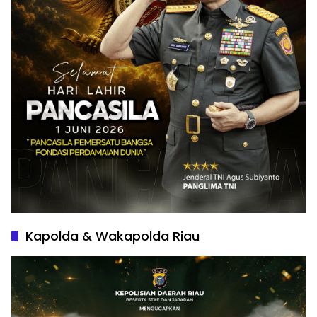
Kapolda & Wakapolda Riau