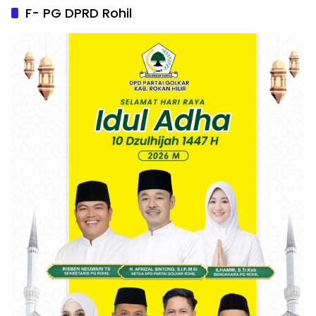
F- PG DPRD Rohil