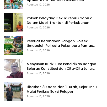
Agustus 10, 2026
Polsek Kelayang Bekuk Pemilik Sabu di
Dalam Mobil Tronton di Perkebunan
Agustus 10, 2026
Perkuat Ketahanan Pangan, Polsek
Limapuluh Polresta Pekanbaru Pantau
Harga Sembako di Pasar
Agustus 10, 2026
Menyusun Kurikulum Pendidikan Bangsa
Selaras Konstitusi dan Cita-Cita Luhur
Bangsa
Agustus 10, 2026
Libatkan 3 Kades dan 1 Lurah, Kejari Inhu
Mulai Periksa Saksi Pelapor
Agustus 10, 2026