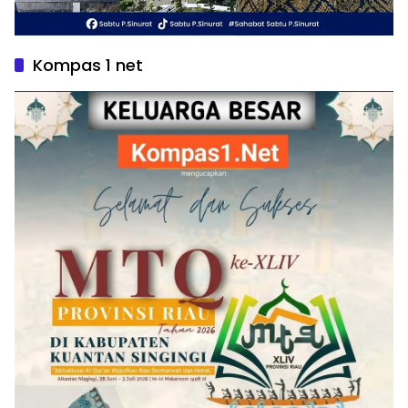
Kompas 1 net