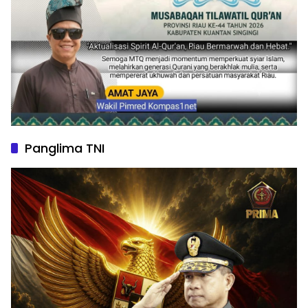
Panglima TNI