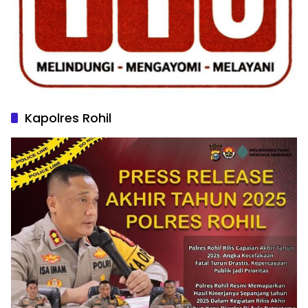
Kapolres Rohil