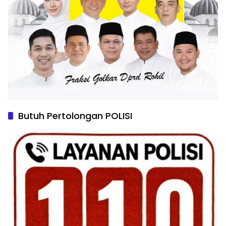
Butuh Pertolongan POLISI