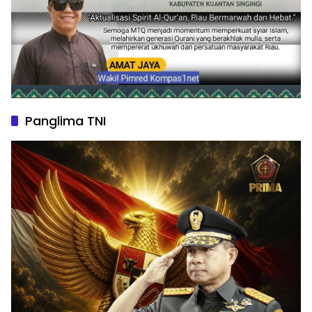
Panglima TNI