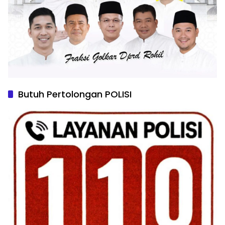
Butuh Pertolongan POLISI