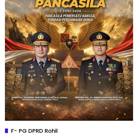
F- PG DPRD Rohil