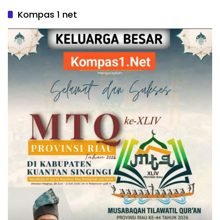
Kompas 1 net