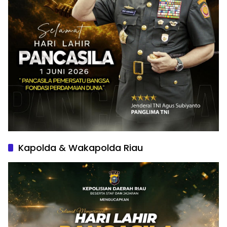
Kapolda & Wakapolda Riau