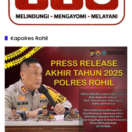
Kapolres Rohil