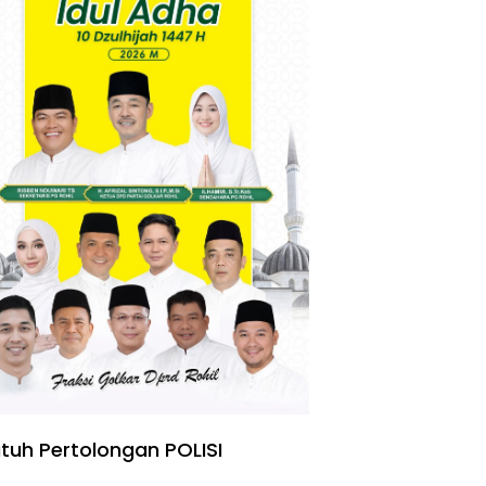
tuh Pertolongan POLISI