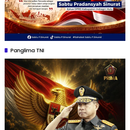
Panglima TNI