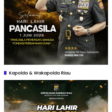
Kapolda & Wakapolda Riau