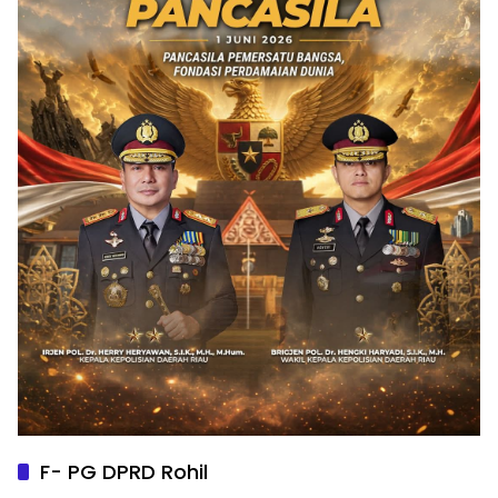
F- PG DPRD Rohil