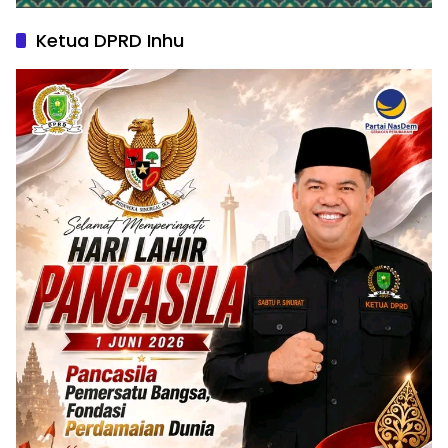
Ketua DPRD Inhu