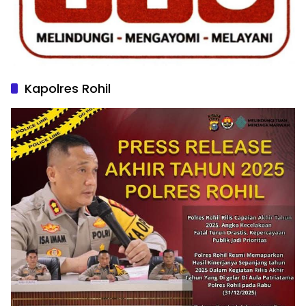
Kapolres Rohil