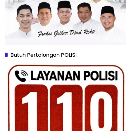
Butuh Pertolongan POLISI