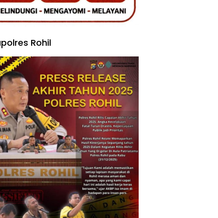
polres Rohil