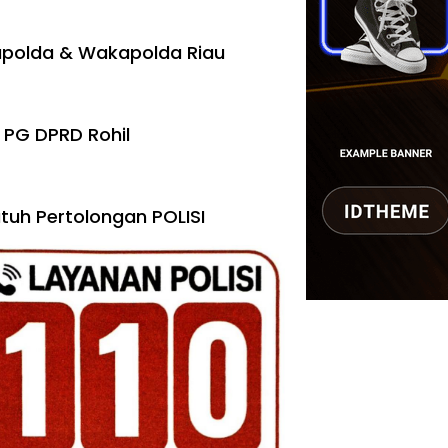
polda & Wakapolda Riau
 PG DPRD Rohil
tuh Pertolongan POLISI