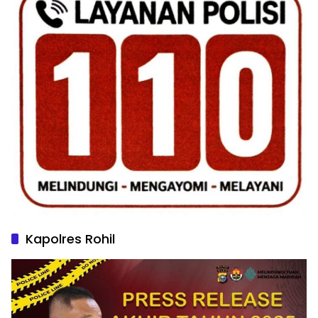
Kapolres Rohil