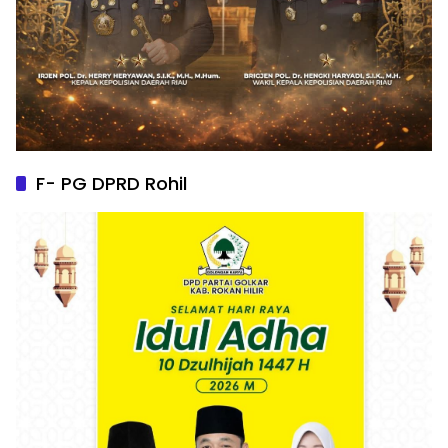
F- PG DPRD Rohil