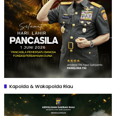
Kapolda & Wakapolda Riau