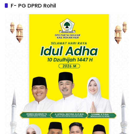
F- PG DPRD Rohil