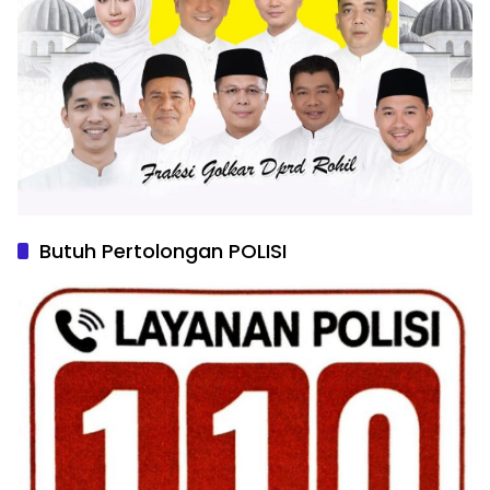
Butuh Pertolongan POLISI