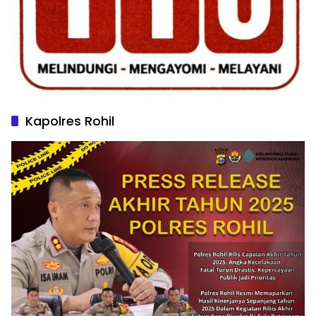
Kapolres Rohil