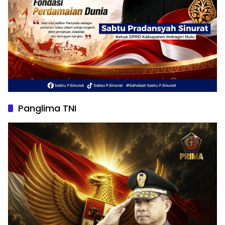
Panglima TNI