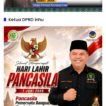
Ketua DPRD Inhu