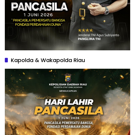
Kapolda & Wakapolda Riau