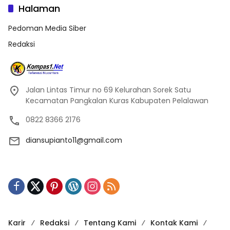
Halaman
Pedoman Media Siber
Redaksi
Jalan Lintas Timur no 69 Kelurahan Sorek Satu
Kecamatan Pangkalan Kuras Kabupaten Pelalawan
0822 8366 2176
diansupianto11@gmail.com
Karir
Redaksi
Tentang Kami
Kontak Kami