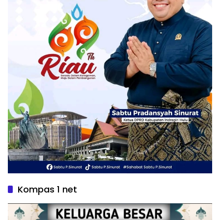
Kompas 1 net