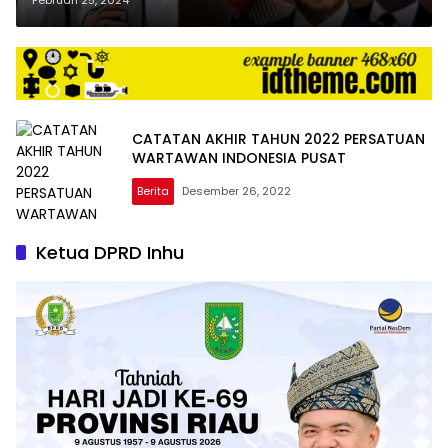
CATATAN AKHIR TAHUN 2022 PERSATUAN
WARTAWAN INDONESIA PUSAT
Berita
Desember 26, 2022
Ketua DPRD Inhu