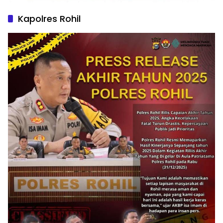
Kapolres Rohil