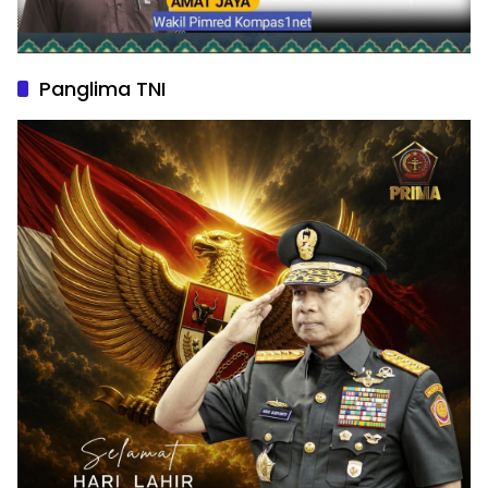
Panglima TNI