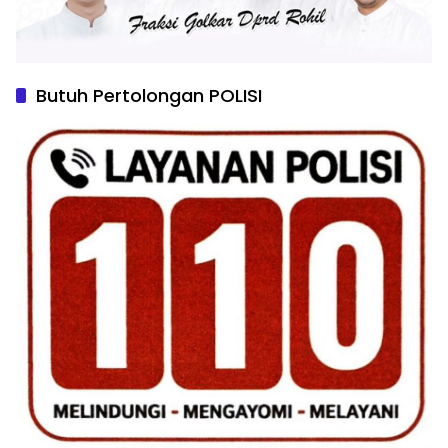
Butuh Pertolongan POLISI