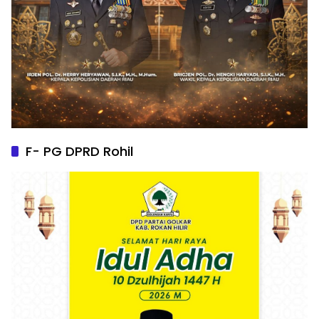
F- PG DPRD Rohil