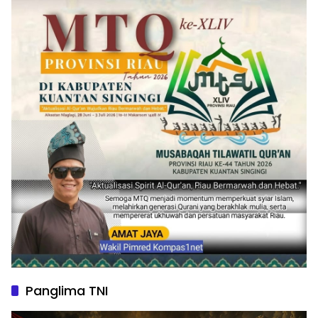
Panglima TNI