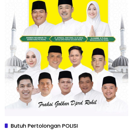
Butuh Pertolongan POLISI