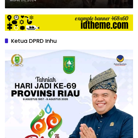
Ketua DPRD Inhu