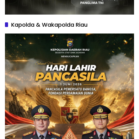
Kapolda & Wakapolda Riau