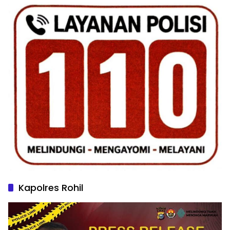
Kapolres Rohil