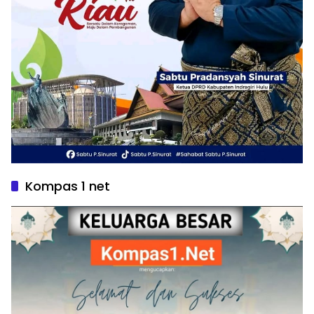
Kompas 1 net