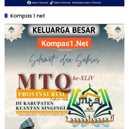
Kompas 1 net