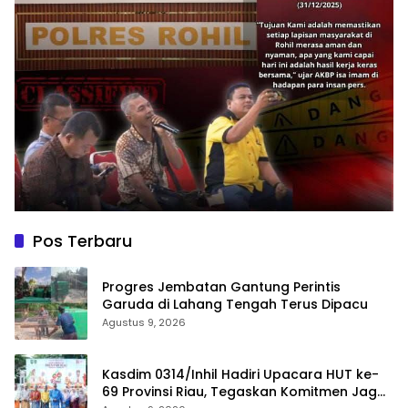
Pos Terbaru
Progres Jembatan Gantung Perintis
Garuda di Lahang Tengah Terus Dipacu
Agustus 9, 2026
Kasdim 0314/Inhil Hadiri Upacara HUT ke-
69 Provinsi Riau, Tegaskan Komitmen Jaga