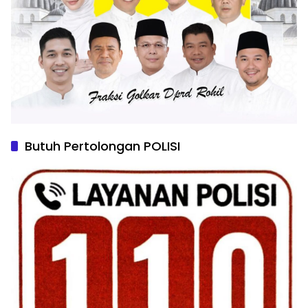
Butuh Pertolongan POLISI