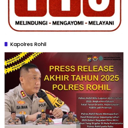
Kapolres Rohil