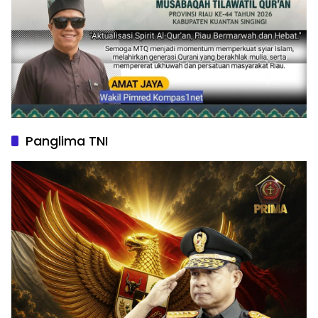
Panglima TNI