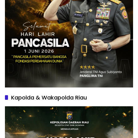
Kapolda & Wakapolda Riau