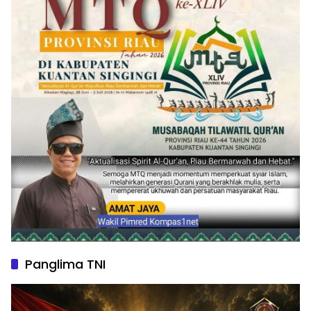
Panglima TNI