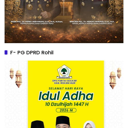
F- PG DPRD Rohil