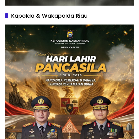
Kapolda & Wakapolda Riau