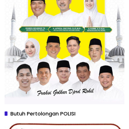
Butuh Pertolongan POLISI