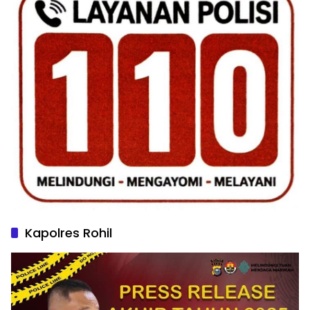
Kapolres Rohil