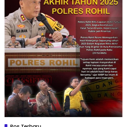
Pos Terbaru