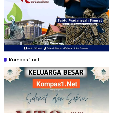
Kompas 1 net