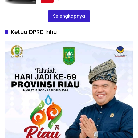
Selengkapnya
Ketua DPRD Inhu