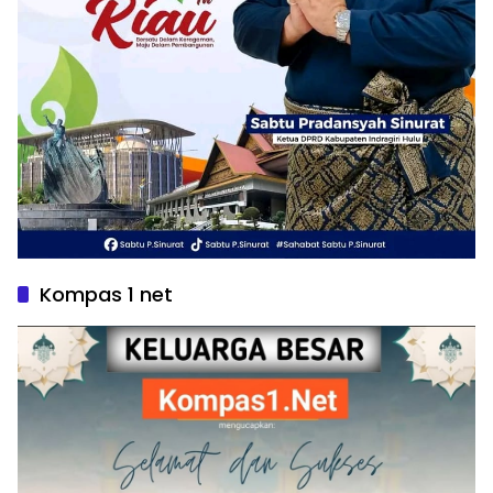
Kompas 1 net