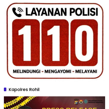
Kapolres Rohil