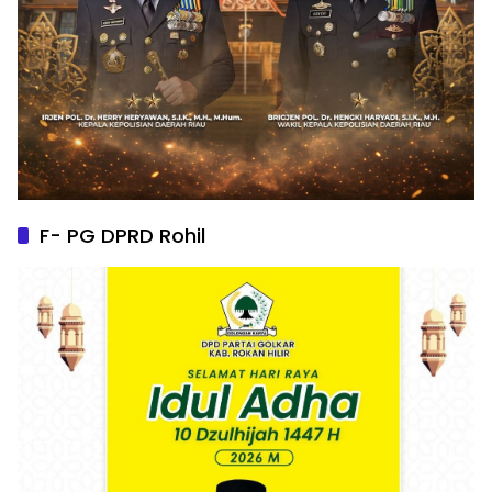
F- PG DPRD Rohil