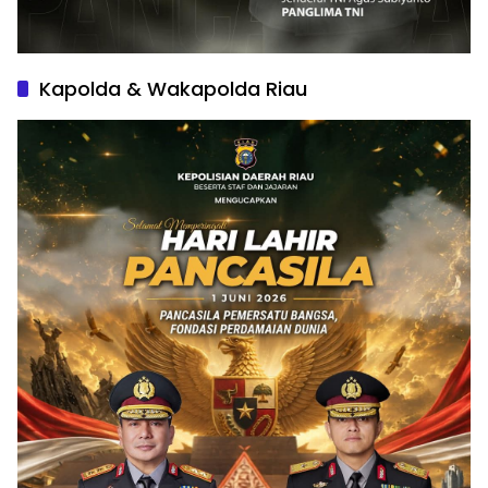
Kapolda & Wakapolda Riau