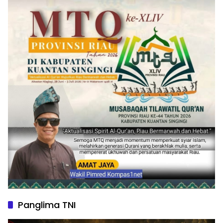
Panglima TNI