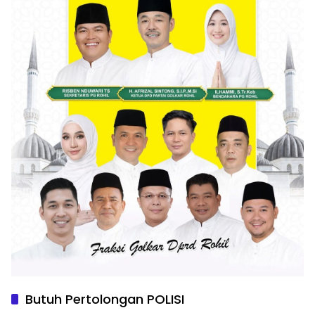
Butuh Pertolongan POLISI