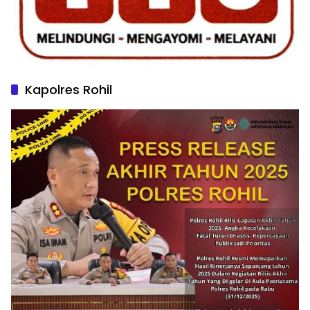
Kapolres Rohil