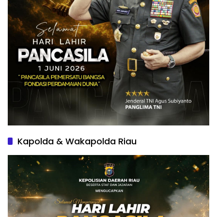
Kapolda & Wakapolda Riau