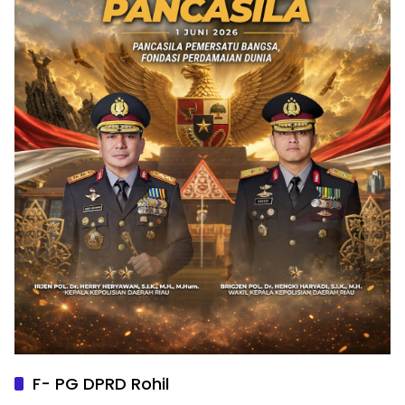
F- PG DPRD Rohil