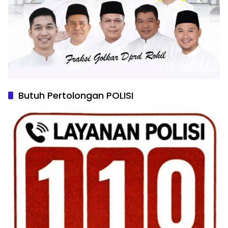
Butuh Pertolongan POLISI