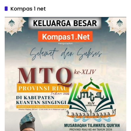
Kompas 1 net