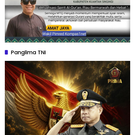
Panglima TNI