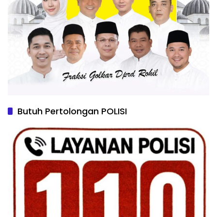
Butuh Pertolongan POLISI