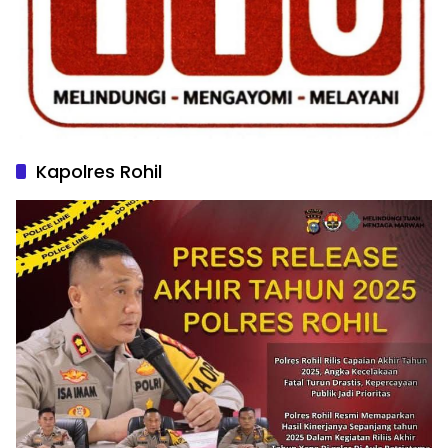
Kapolres Rohil