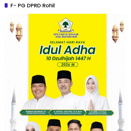
F- PG DPRD Rohil