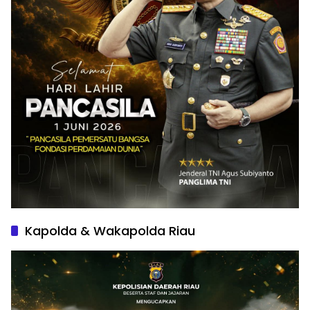
Kapolda & Wakapolda Riau