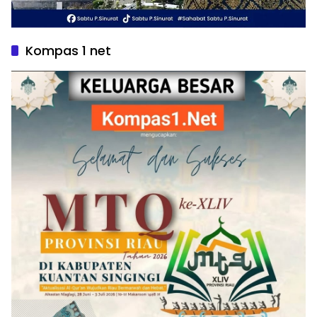
Kompas 1 net