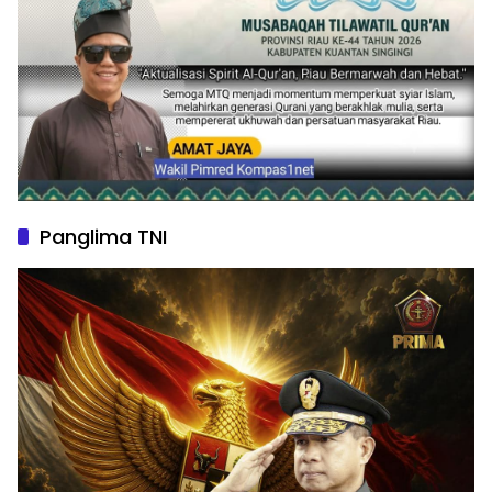
Panglima TNI