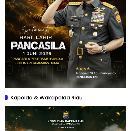
Kapolda & Wakapolda Riau