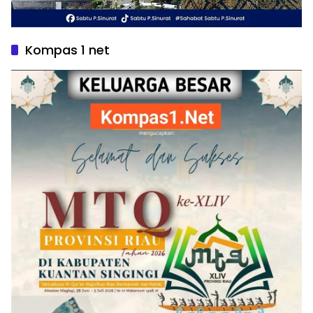
Kompas 1 net