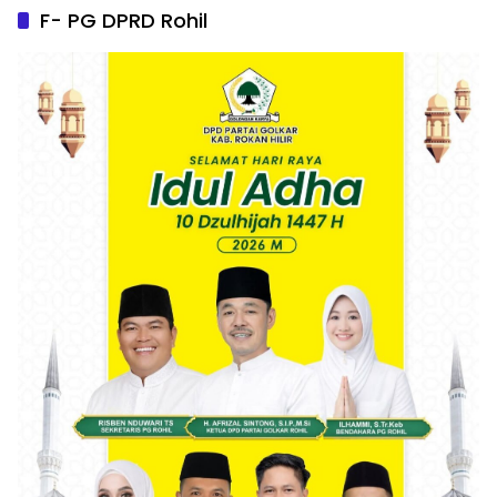
F- PG DPRD Rohil