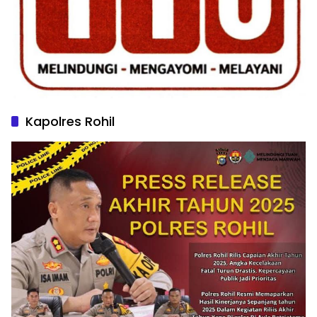
Kapolres Rohil