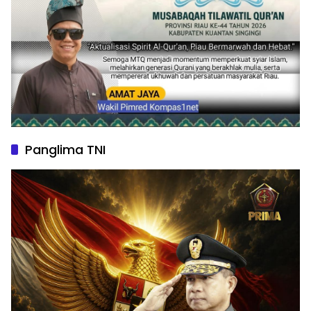
Panglima TNI