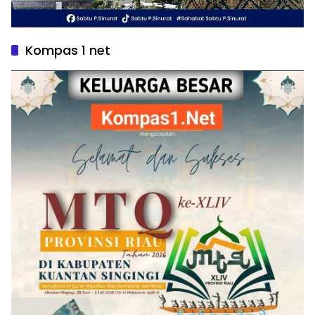
Kompas 1 net