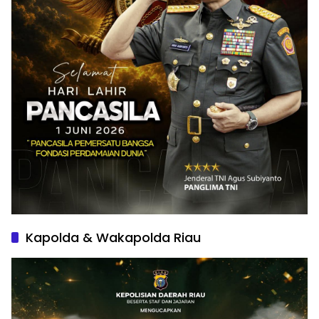
Kapolda & Wakapolda Riau