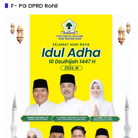
F- PG DPRD Rohil