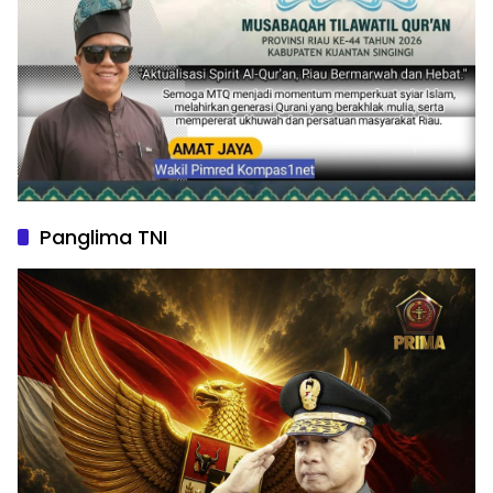
Panglima TNI