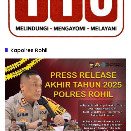
Kapolres Rohil