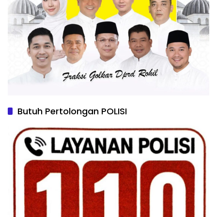
Butuh Pertolongan POLISI