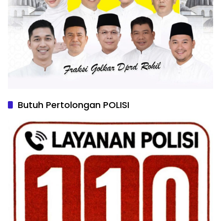
Butuh Pertolongan POLISI