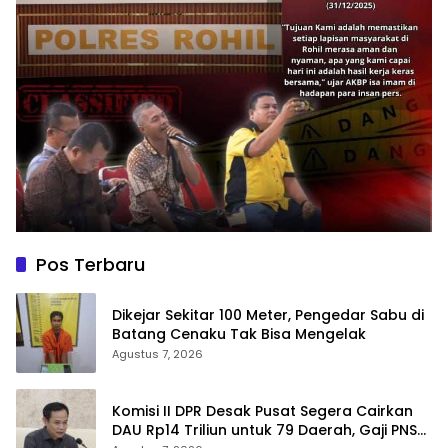
Pos Terbaru
Dikejar Sekitar 100 Meter, Pengedar Sabu di
Batang Cenaku Tak Bisa Mengelak
Agustus 7, 2026
Komisi II DPR Desak Pusat Segera Cairkan
DAU Rp14 Triliun untuk 79 Daerah, Gaji PNS