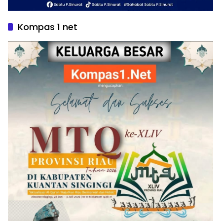
Kompas 1 net