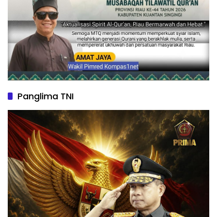
Panglima TNI