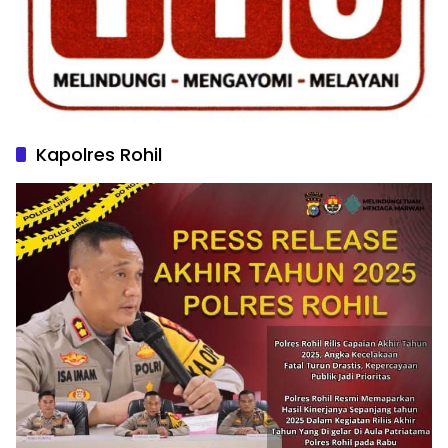
Kapolres Rohil