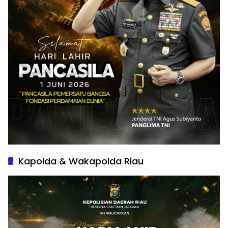
Kapolda & Wakapolda Riau