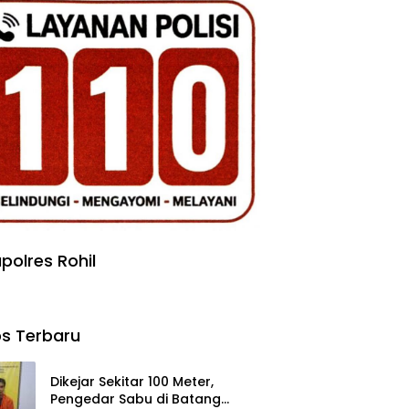
polres Rohil
s Terbaru
Dikejar Sekitar 100 Meter,
Pengedar Sabu di Batang