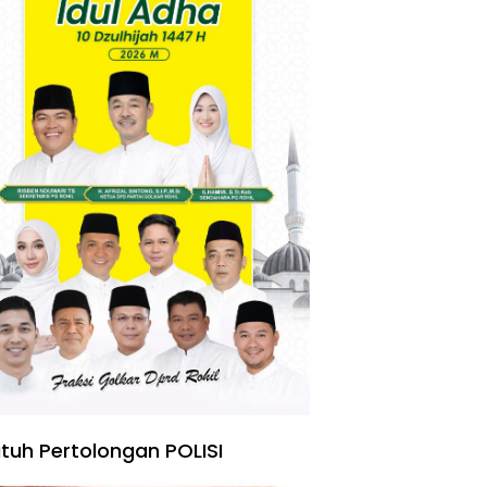
tuh Pertolongan POLISI